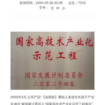
发布时间：2020-05-26 20:38
点击：7316
字号：
大
中
小
2002年3月,公司产品“【金因肽】重组人表皮生长因子产业
化项目”被国家计委列入“国家高技术产业化示范工程项目”,