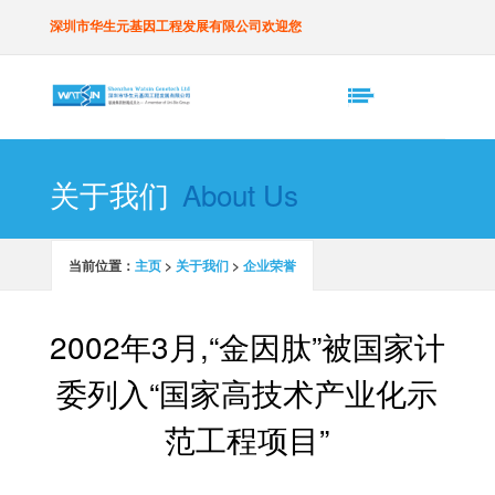
深圳市华生元基因工程发展有限公司欢迎您
关于我们
About Us
当前位置：
主页
>
关于我们
>
企业荣誉
2002年3月,“金因肽”被国家计
委列入“国家高技术产业化示
范工程项目”