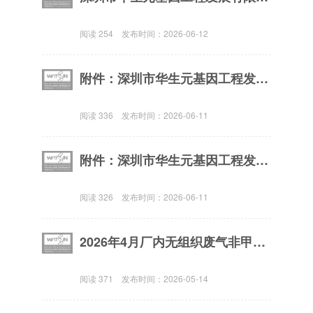
阅读
254
发布时间：
2026-06-12
附件：深圳市华生元基因工程发展有限公司《国家一类新药人表皮生长因子生产》升级改造项目环境影响评价公众参与说明
阅读
336
发布时间：
2026-06-11
附件：深圳市华生元基因工程发展有限公司《国家一类新药人表皮生长因子生产》升级改造项目环境影响报告书（公示稿）
阅读
326
发布时间：
2026-06-11
2026年4月厂内无组织废气非甲烷总烃的检测报告（1h平均浓度值）
阅读
371
发布时间：
2026-05-14