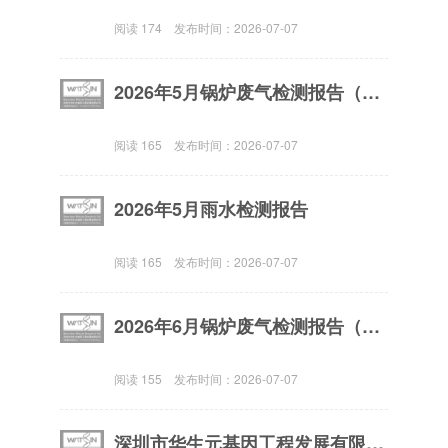
阅读
174
发布时间：
2026-07-07
2026年5月锅炉废气检测报告（氮氧化物）
阅读
165
发布时间：
2026-07-07
2026年5月雨水检测报告
阅读
165
发布时间：
2026-07-07
2026年6月锅炉废气检测报告（氮氧化物）
阅读
155
发布时间：
2026-07-07
深圳市华生元基因工程发展有限公司《国家一类新药人表皮生长因子生产》升级改造项目环境影响报告书全文公示