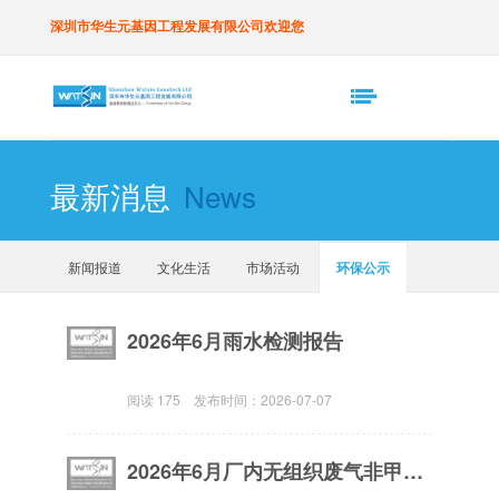
深圳市华生元基因工程发展有限公司欢迎您
最新消息
News
新闻报道
文化生活
市场活动
环保公示
2026年6月雨水检测报告
阅读
175
发布时间：
2026-07-07
2026年6月厂内无组织废气非甲烷总烃的检测报告（任意一点浓度值）