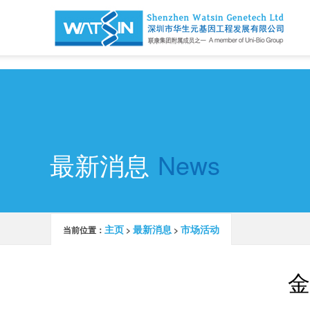
深圳市华生元基因工程发展有限公司欢迎您
最新消息
News
主页
最新消息
市场活动
当前位置：
>
>
金