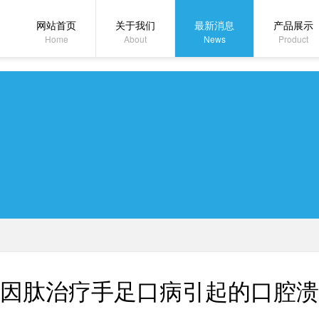
网站首页
关于我们
最新消息
产品展示
Home
About
News
Product
因肽治疗手足口病引起的口腔溃