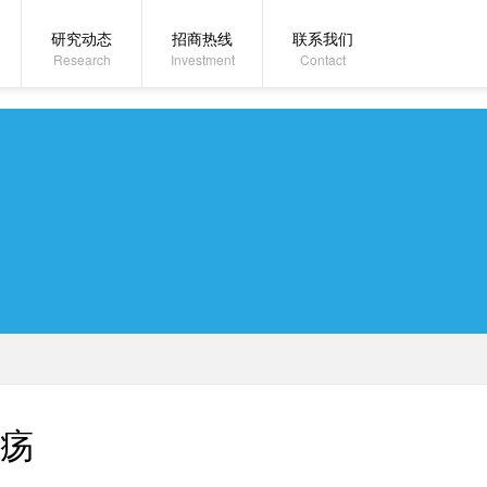
研究动态
招商热线
联系我们
Research
Investment
Contact
疡