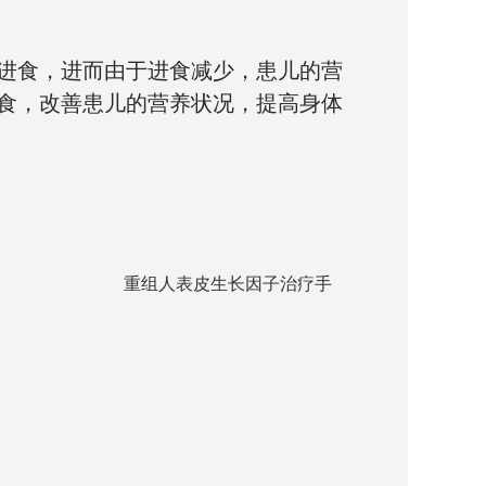
进食，进而由于进食减少，患儿的营
食，改善患儿的营养状况，提高身体
重组人表皮生长因子治疗手