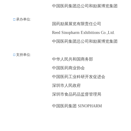
中国医药集团总公司和励展博览集团的成员
□
承办单位:
国药励展展览有限责任公司
Reed Sinopharm Exhibitions Co.,Ltd.
中国医药集团总公司和励展博览集团的成员
□
支持单位:
中华人民共和国商务部
中国医药商业协会
中国医药工业科研开发促进会
深圳市人民政府
深圳市食品药品监督管理局
中国医药集团 SINOPHARM