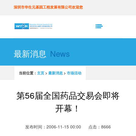
深圳市华生元基因工程发展有限公司欢迎您
最新消息
News
当前位置：
主页
>
最新消息
>
市场活动
第56届全国药品交易会即将
开幕！
发布时间：2006-11-15 00:00
点击：8666