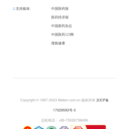
□
支持媒体:
中国医药报
医药经济报
中国新药杂志
中国医药123网
搜狐健康
Copyright © 1997-2023 Watsin.com.cn 版权所有
京ICP备
17029593号-3
总机电话：+86-75526738469