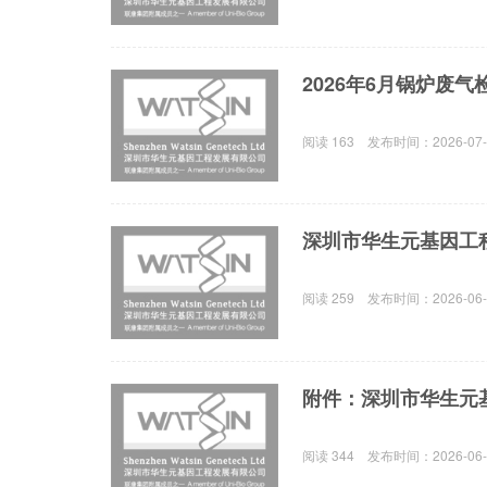
2026年6月锅炉废
阅读
163
发布时间：
2026-07
深圳市华生元基因工
阅读
259
发布时间：
2026-06
阅读
344
发布时间：
2026-06