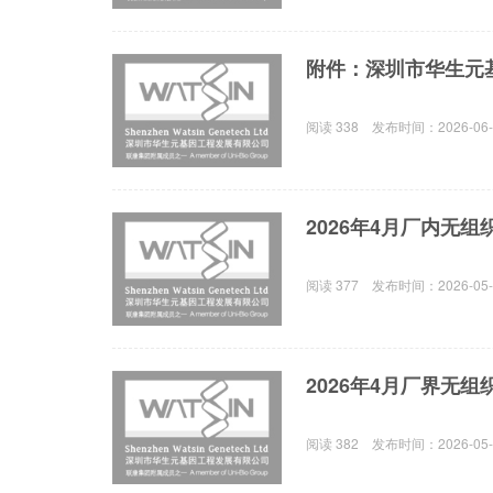
阅读
338
发布时间：
2026-06
2026年4月厂内无
阅读
377
发布时间：
2026-05
2026年4月厂界无组
阅读
382
发布时间：
2026-05