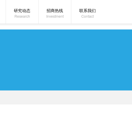
研究动态
招商热线
联系我们
Research
Investment
Contact