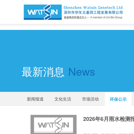
深圳市华生元基因工程发展有限公司欢迎您
最新消息
News
新闻报道
文化生活
市场活动
环保公示
2026年6月雨水检测