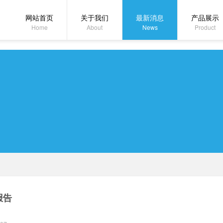
网站首页
关于我们
最新消息
产品展示
Home
About
News
Product
报告