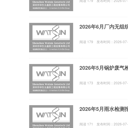
阅读
179
发布时间：
2026-07
2026年6月厂内无
阅读
179
发布时间：
2026-07
2026年5月锅炉废
阅读
173
发布时间：
2026-07
2026年5月雨水检测
阅读
171
发布时间：
2026-07