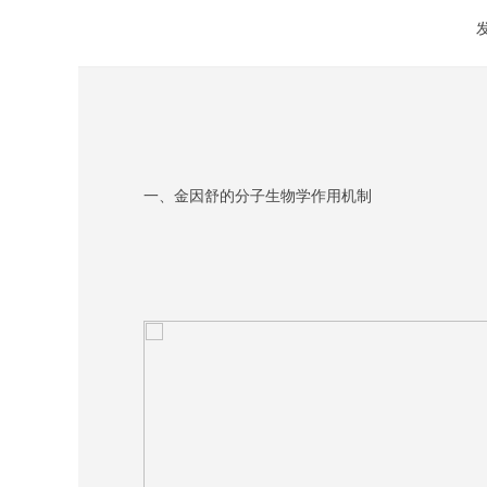
发
一、金因舒的分子生物学作用机制