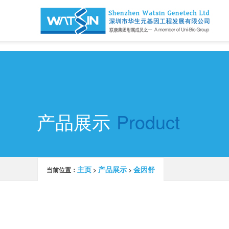
深圳市华生元基因工程发展有限公司欢迎您
产品展示
Product
主页
产品展示
金因舒
当前位置：
>
>