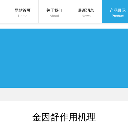
网站首页
关于我们
最新消息
产品展示
Home
About
News
Product
金因舒作用机理