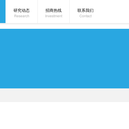
研究动态
招商热线
联系我们
Research
Investment
Contact